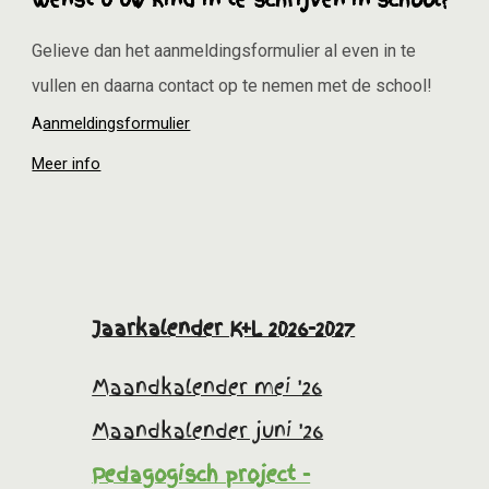
Gelieve dan het aanmeldingsformulier al even in te
vullen en daarna contact op te nemen met de school!
A
anmeldingsformulier
Meer info
Jaarkalender K+L 2026-2027
Maandkalender mei '26
Maandkalender juni '26
Pedagogisch project -