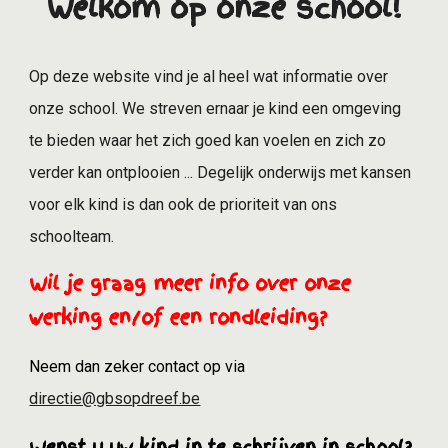
Welkom op onze school!
Op deze website vind je al heel wat informatie over
onze school. We streven ernaar je kind een omgeving
te bieden waar het zich goed kan voelen en zich zo
verder kan ontplooien ... Degelijk onderwijs met kansen
voor elk kind is dan ook de prioriteit van ons
schoolteam.
Wil je graag meer info over onze
werking en/of een rondleiding?
Neem dan zeker contact op via
directie@gbsopdreef.be
Wenst u uw kind in te schrijven in school?